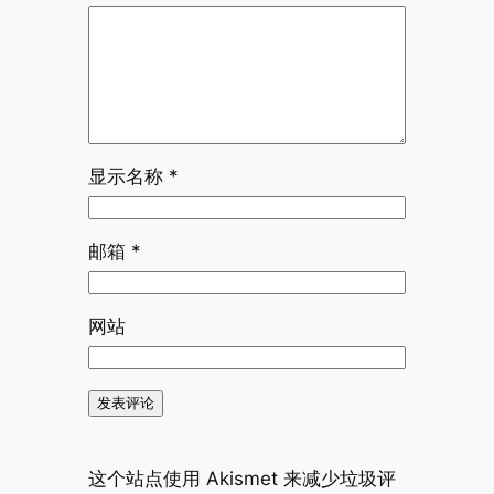
显示名称
*
邮箱
*
网站
这个站点使用 Akismet 来减少垃圾评