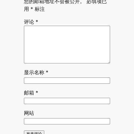
您的邮箱地址不会被公开。
必填项已
用
*
标注
评论
*
显示名称
*
邮箱
*
网站