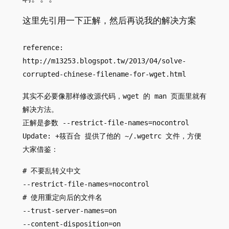
这里先引用一下正解，然后再说我的解决方案
reference:
http://m13253.blogspot.tw/2013/04/solve-
corrupted-chinese-filename-for-wget.html
其实不必要像那样修改源代码，wget 的 man 页面里就有
解决方法。
正解是参数 --restrict-file-names=nocontrol
Update: +筱百合 提供了他的 ~/.wgetrc 文件，方便
大家借鉴：
# 不要乱转义中文
--restrict-file-names=nocontrol
# 使用重定向后的文件名
--trust-server-names=on
--content-disposition=on