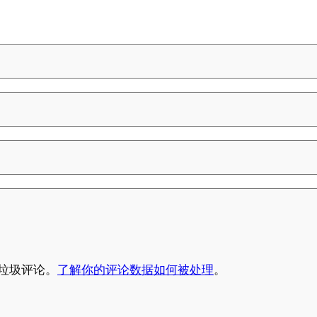
少垃圾评论。
了解你的评论数据如何被处理
。