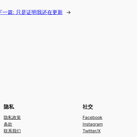
下一篇:
只是证明我还在更新
→
隐私
社交
隐私政策
Facebook
条款
Instagram
联系我们
Twitter/X