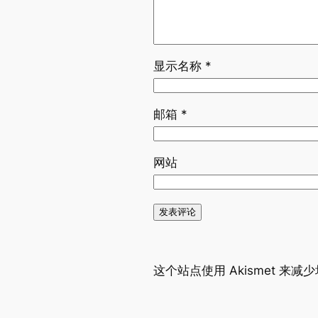
显示名称
*
邮箱
*
网站
这个站点使用 Akismet 来减