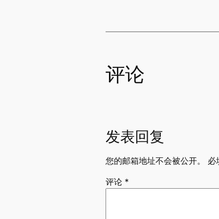
评论
发表回复
您的邮箱地址不会被公开。
必
评论
*