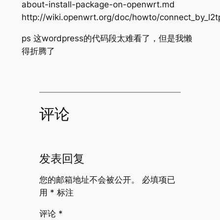
about-install-package-on-openwrt.md
http://wiki.openwrt.org/doc/howto/connect_by_l2t
ps 这wordpress的代码段太难看了，但是我懒
得折腾了
评论
发表回复
您的邮箱地址不会被公开。
必填项已
用
*
标注
评论
*