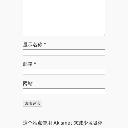
显示名称
*
邮箱
*
网站
这个站点使用 Akismet 来减少垃圾评