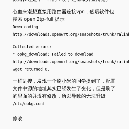
心血来潮想直接用路由器连接vpn，然后软件包
搜索 openl2tp-full 提示
Downloading
http://downloads.openwrt.org/snapshots/trunk/ralin
Collected errors:
* opkg_download: Failed to download
http://downloads.openwrt.org/snapshots/trunk/ralin
wget returned 8.
一桶乱搜，发现一个刷小米的同学提到了，配置
文件中源的地址其实已经发生了变化，但是刷了
的里面的并没有修改，所以导致的无法升级
/etc/opkg.conf
修改