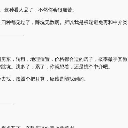
。这种看人品了，不然你会很痛苦。
上四种都见过了，踩坑无数啊。所以我是极端避免再和中介类
—————-
到房东，转租，地理位置，价格都合适的房子，概率微乎其微
种跳坑。跳多了，累了，你就想着，还是找个中介吧。
慢去找，按照个把月算，应该是能找到的。
———-