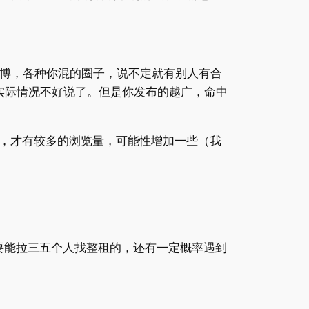
博，各种你混的圈子，说不定就有别人有合
实际情况不好说了。但是你发布的越广，命中
，才有较多的浏览量，可能性增加一些（我
要能拉三五个人找整租的，还有一定概率遇到