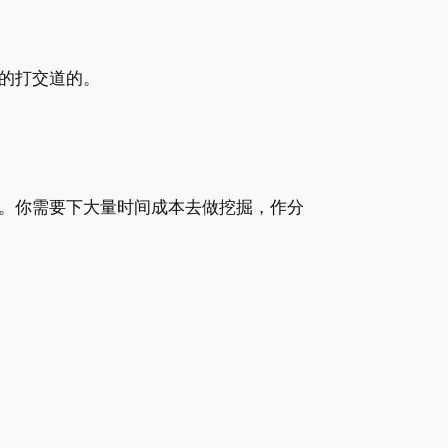
的打交道的。
。你需要下大量时间成本去做挖掘，作分