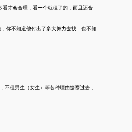
多看才会合理，看一个就租了的，而且还合
准，你不知道他付出了多大努力去找，也不知
，不租男生（女生）等各种理由搪塞过去，