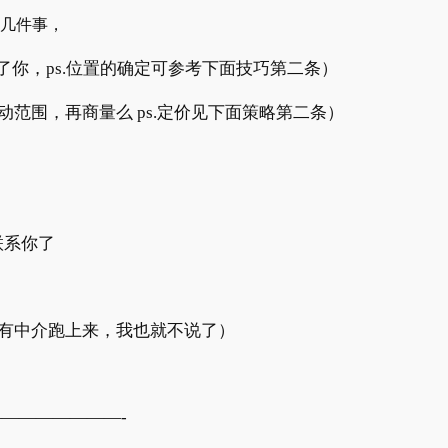
几件事，
了你，
ps.
位置的确定可参考下面技巧第二条）
动范围，再商量么
ps.
定价见下面策略第二条）
联系你了
有中介跑上来，我也就不说了）
———————-