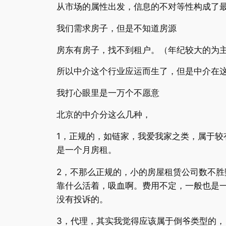
从市场的属性出发，信息的不对等性构成了
我们需求房子，但是不知道房源
房东有房子，找不到租户。（年纪较大的为
所以中介这个行业应运而生了，但是中介在
我打心眼里是一万个不愿意
北京的中介分这么几种，
1
，正规的，如链家，我爱我家之类，属于较
是一个月房租。
2
，不那么正规的，小的房屋租赁公司数不胜
靠什么活着，吸血啊。费用不定，一般也是
没有投诉的。
3
，代理，其实我觉得应该属于倒爷类型的，