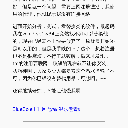
好，但是就一个问题，需要上网注册激活，我使
用的代理，他就提示我没有连接网络
进而开始分析，测试，看替换类的软件，最起码
我在win 7 sp1 x64上竟然找不到可以替换他
的，现在已经基本上快要放弃了，原版最开始还
是可以用的，但是我手贱的下了这个，想着注册
也不是很麻烦，不行了就破解，后来才发现，
tm的注册要联网，破解的现在就不让你安装。
我滴神啊，大家多少人都要被这个温水煮输了不
可，因为你已经没有替代用品，可悲啊。~~
还得继续研究，不能让他强我弱。
BlueSoleil
千月
恐怖
温水煮青蛙