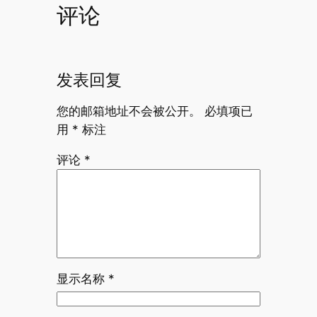
评论
发表回复
您的邮箱地址不会被公开。
必填项已
用
*
标注
评论
*
显示名称
*