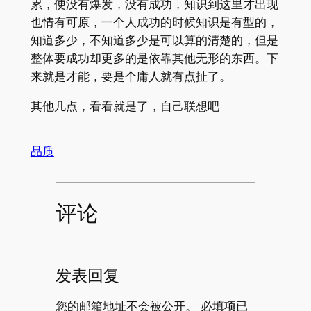
累，便没有爆发，没有成功，知识到这里才出现
也情有可原，一个人成功的时候知识是有型的，
知道多少，不知道多少是可以算的清楚的，但是
整体要成功却更多的是依靠其他无形的东西。下
来就是才能，要是个庸人就有点扯了。
其他几点，看看就是了，自己联想吧
品质
评论
发表回复
您的邮箱地址不会被公开。
必填项已