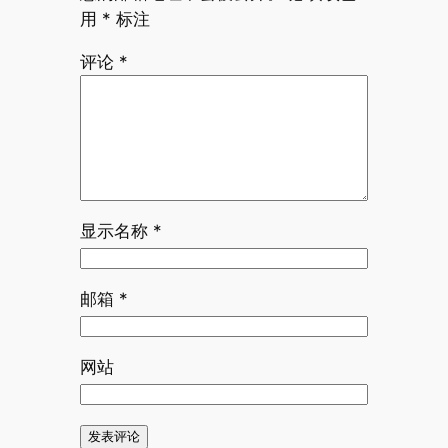
用
*
标注
评论
*
显示名称
*
邮箱
*
网站