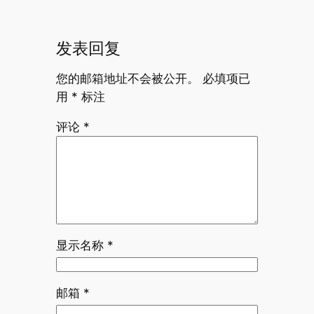
发表回复
您的邮箱地址不会被公开。
必填项已
用
*
标注
评论
*
显示名称
*
邮箱
*