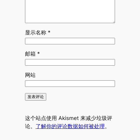
显示名称
*
邮箱
*
网站
这个站点使用 Akismet 来减少垃圾评
论。
了解你的评论数据如何被处理
。