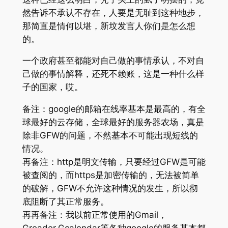
然告诉不承认不存在，人要是无耻到这种地步，
那简直是情何以堪，新坟发言人你们是怎么想
的。
一个政府甚至都能对自己做的事情承认，不对自
己做的事情解释，还死不赖账，这是一种什么样
子的国家，哎。
备注：google的邮箱在线率基本是最高的，有全
球最好的云存储，全球最好的服务器农场，真是
除非GFW的问题，不然基本不可能出现短线的
情况。
再备注：http是明文传输，只要经过GFW是可能
被查阅的，而https是加密传输的，无法被简单
的破解，GFW不允许这种情况的发生，所以彻
底阻断了其正常服务。
再再备注：我以前正常使用的Gmail，