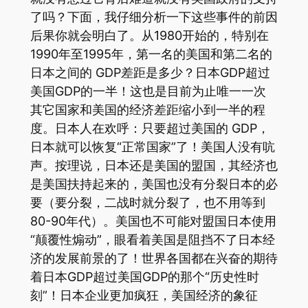
了吗？下面，我仔细分析一下这些事件的前因
后果你就会明白了。从1980开始的，特别在
1990年至1995年，第一名的美国和第二名的
日本之间的 GDP差距是多少？日本GDP超过
美国GDP的一半！这也是目前为止唯一一次
其它国家和美国的经济差距缩小到一半的程
度。日本人在欢呼：只要超过美国的 GDP，
日本就可以恢复“正常国家”了！美国人没有吭
声。按理说，日本还是美国的盟国，其经济也
是美国扶持起来的，美国也没有分裂日本的必
要（要分裂，二战时就分裂了，也不用等到
80-90年代）。美国也不可能对盟国日本使用
“颠覆性煽动”，眼看着美国是阻挡不了日本经
济的发展前景的了！世界各国都在兴奋的期待
着日本GDP超过美国GDP的那个“历史性时
刻”！日本企业更加疯狂，美国经济的象征