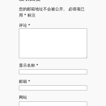
您的邮箱地址不会被公开。
必填项已
用
*
标注
评论
*
显示名称
*
邮箱
*
网站