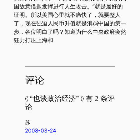
国故意借题发挥进行人生攻击。”就是最好的
证明。所以美国心里就不痛快了，就要整人
了，现在强迫人民币升值就是消弱中国的第一
步，各位明白了吗？知道为什么中央政府突然
狂力打压上海和
评论
《 “也谈政治经济” 》 有 2 条评
论
苏
2008-03-24