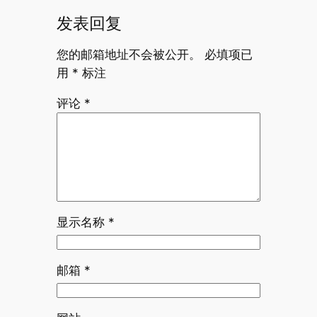
发表回复
您的邮箱地址不会被公开。
必填项已
用
*
标注
评论
*
显示名称
*
邮箱
*