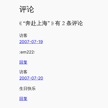
评论
《 “奔赴上海” 》 有 2 条评论
访客
2007-07-19
:em222:
回复
访客
2007-07-20
生日快乐
回复