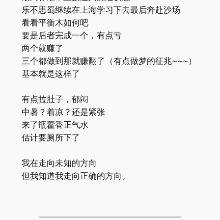
乐不思蜀继续在上海学习下去最后奔赴沙场
看看平衡木如何吧
要是后者完成一个，有点亏
两个就赚了
三个都做到那就赚翻了（有点做梦的征兆~~~）
基本就是这样了
有点拉肚子，郁闷
中暑？着凉？还是紧张
来了瓶藿香正气水
估计要厕所下了
我在走向未知的方向
但我知道我走向正确的方向。