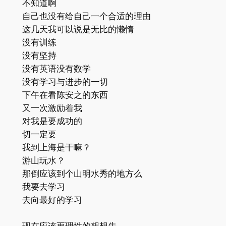
不知道啊
自己也没有给自己一个合适的理由
这几天我可以说是无比的懒惰
没有训练
没有坚持
没有英语没有数学
没有学习与进步的一切
下午在看陈安之的东西
又一次激励着我
对我是要成功的
切一定要
我到上海是干嘛？
游山玩水？
那倒应该到个山明水秀的地方么
我要去学习
去向最好的学习