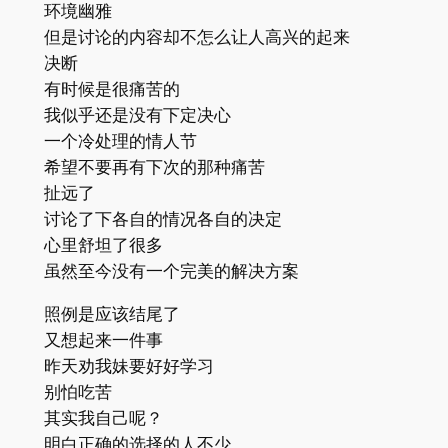
环境幽雅
但是讨论的内容却不怎么让人高兴的起来
决断
有时候是很痛苦的
我似乎还是没有下定决心
一个冷处理的情人节
希望不要再有下次的那种痛苦
扯远了
讨论了下各自的情况各自的决定
心里舒坦了很多
虽然至今没有一个完美的解决方案
照例是应该结尾了
又想起来一件事
昨天劝我妹要好好学习
别怕吃苦
其实我自己呢？
明白正确的选择的人不少