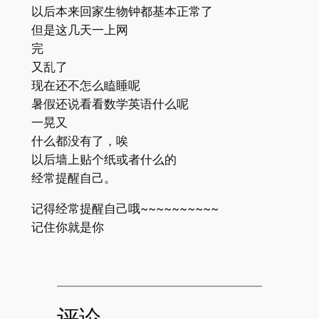
以后本来回家生物钟都基本正常了
但是这几天一上网
完
又乱了
现在还不怎么瞌睡呢
暑假还说看看数学英语什么呢
一晃又
什么都没有了，唉
以后墙上贴个纸或者什么的
经常提醒自己。
记得经常提醒自己哦~~~~~~~~~~
记住你就是你
评论