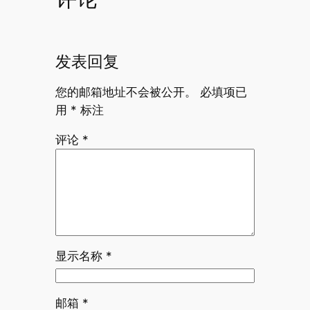
发表回复
您的邮箱地址不会被公开。
必填项已
用
*
标注
评论
*
显示名称
*
邮箱
*