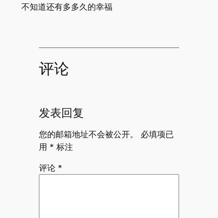
不知道还有多多久的幸福
评论
发表回复
您的邮箱地址不会被公开。
必填项已
用
*
标注
评论
*