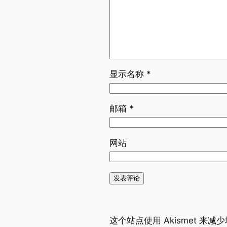
显示名称
*
邮箱
*
网站
这个站点使用 Akismet 来减