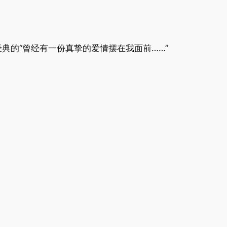
典的“曾经有一份真挚的爱情摆在我面前……”