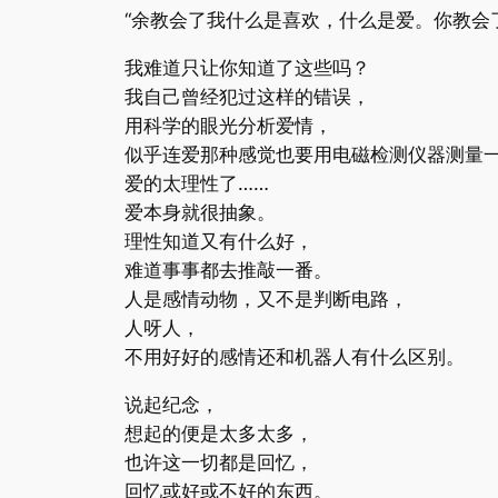
“余教会了我什么是喜欢，什么是爱。你教会
我难道只让你知道了这些吗？
我自己曾经犯过这样的错误，
用科学的眼光分析爱情，
似乎连爱那种感觉也要用电磁检测仪器测量
爱的太理性了……
爱本身就很抽象。
理性知道又有什么好，
难道事事都去推敲一番。
人是感情动物，又不是判断电路，
人呀人，
不用好好的感情还和机器人有什么区别。
说起纪念，
想起的便是太多太多，
也许这一切都是回忆，
回忆或好或不好的东西。