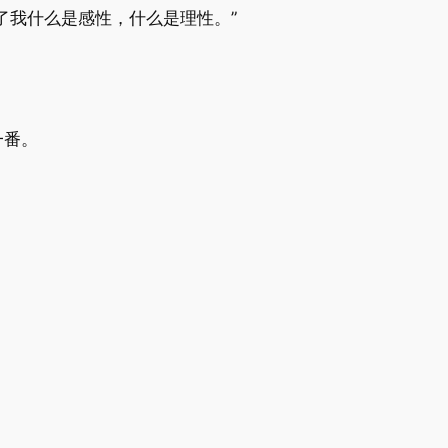
了我什么是感性，什么是理性。”
一番。