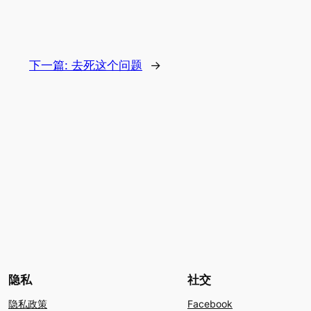
下一篇:
去死这个问题
→
隐私
社交
隐私政策
Facebook