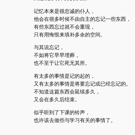
记忆本来是很忠诚的仆人，
他会在很多时候不由自主的忘记一些东西，
有些东西忘过就不会重现，
只有用悔恨来填补多余的空间。
与其说忘记，
不如将它早早埋葬，
也不至于让它死无其所。
有太多的事情是记的起的，
又有太多的事情是将要忘记或已经忘记的。
不知道这篇东西会延续多久，
又会在多久后结束。
似乎听到了下课的铃声，
也许该去做些与学习有关的事情了。