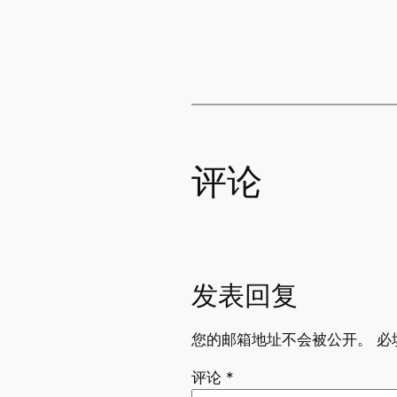
评论
发表回复
您的邮箱地址不会被公开。
必
评论
*