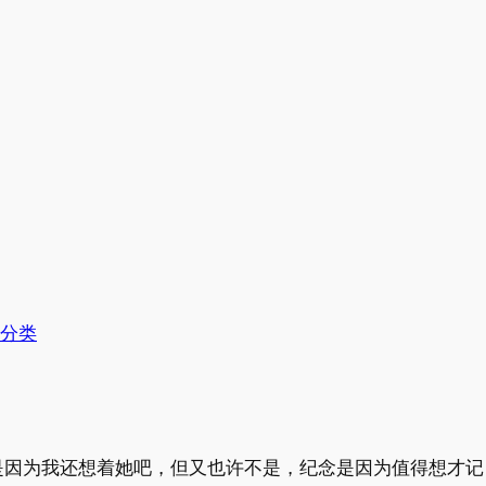
分类
是因为我还想着她吧，但又也许不是，纪念是因为值得想才记