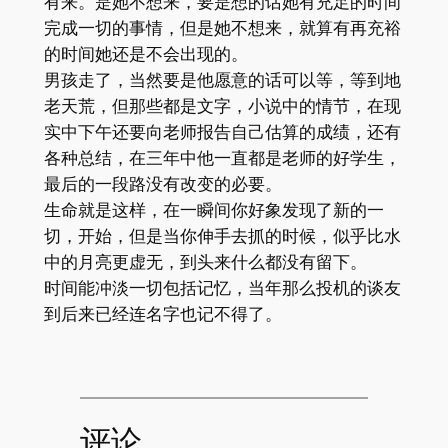
有来。是她不想来，要是想的话她有充足的时间
完成一切的事情，但是她不想来，就算有再充裕
的时间她还是不会出现的。
男孩走了，当然要是他愿意的话可以等，等到地
老天荒，但那些都是文字，小说中的情节，在现
实中下午还要向老师报告自己估算的成绩，还有
各种总结，在三年中他一直都是老师的好学生，
最后的一段路没有改变的必要。
生命就是这样，在一瞬间你好象发现了新的一
切，开始，但是当你伸手去抓的时候，似乎比水
中的月亮更虚无，到头来什么都没有留下。
时间能冲淡一切包括记忆，当年那么投机的谈友
到后来已经连名字也记不得了。
评论