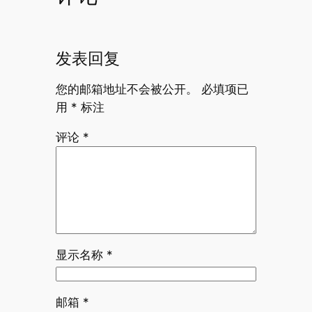
发表回复
您的邮箱地址不会被公开。
必填项已
用
*
标注
评论
*
显示名称
*
邮箱
*