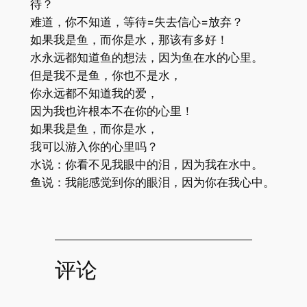
待？
难道，你不知道，等待=失去信心=放弃？
如果我是鱼，而你是水，那该有多好！
水永远都知道鱼的想法，因为鱼在水的心里。
但是我不是鱼，你也不是水，
你永远都不知道我的爱，
因为我也许根本不在你的心里！
如果我是鱼，而你是水，
我可以游入你的心里吗？
水说：你看不见我眼中的泪，因为我在水中。
鱼说：我能感觉到你的眼泪，因为你在我心中。
评论