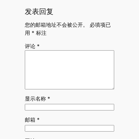
发表回复
您的邮箱地址不会被公开。
必填项已
用
*
标注
评论
*
显示名称
*
邮箱
*