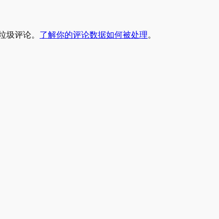
少垃圾评论。
了解你的评论数据如何被处理
。