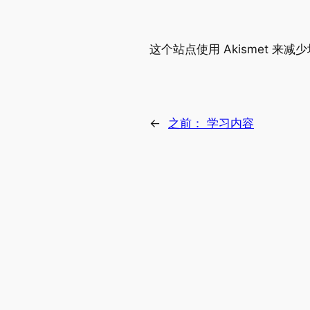
这个站点使用 Akismet 来减
←
之前：
学习内容