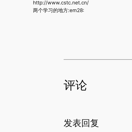
http://www.cstc.net.cn/
两个学习的地方:em28:
评论
发表回复