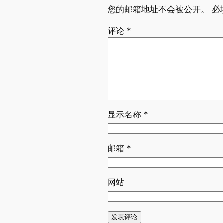
您的邮箱地址不会被公开。
必
评论
*
显示名称
*
邮箱
*
网站