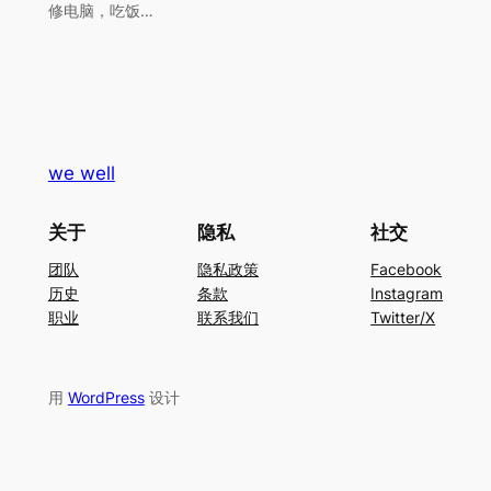
修电脑，吃饭…
we well
关于
隐私
社交
团队
隐私政策
Facebook
历史
条款
Instagram
职业
联系我们
Twitter/X
用
WordPress
设计