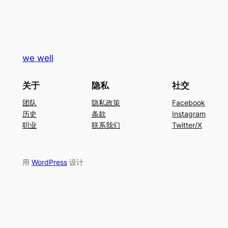
we well
关于
隐私
社交
团队
隐私政策
Facebook
历史
条款
Instagram
职业
联系我们
Twitter/X
用
WordPress
设计