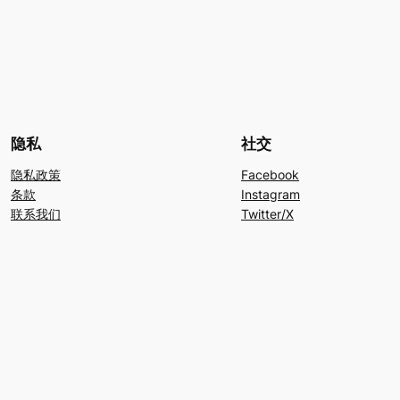
隐私
社交
隐私政策
Facebook
条款
Instagram
联系我们
Twitter/X