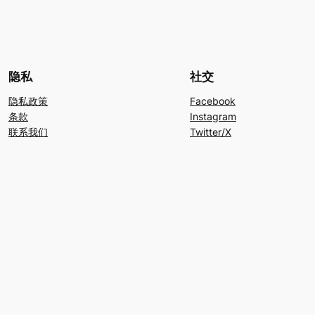
隐私
社交
隐私政策
Facebook
条款
Instagram
联系我们
Twitter/X