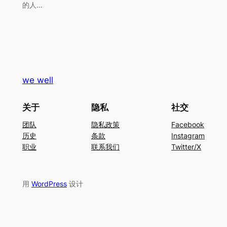
的人…
we well
关于
隐私
社交
团队
隐私政策
Facebook
历史
条款
Instagram
职业
联系我们
Twitter/X
用
WordPress
设计